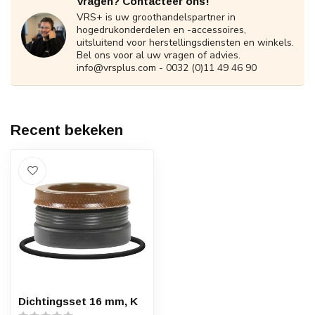
Vragen? Contacteer ons!
VRS+ is uw groothandelspartner in
hogedrukonderdelen en -accessoires,
uitsluitend voor herstellingsdiensten en winkels.
Bel ons voor al uw vragen of advies.
info@vrsplus.com
- 0032 (0)11 49 46 90
Recent bekeken
Dichtingsset 16 mm, K