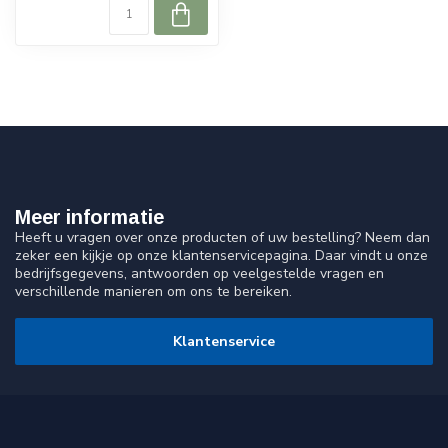
Meer informatie
Heeft u vragen over onze producten of uw bestelling? Neem dan
zeker een kijkje op onze klantenservicepagina. Daar vindt u onze
bedrijfsgegevens, antwoorden op veelgestelde vragen en
verschillende manieren om ons te bereiken.
Klantenservice