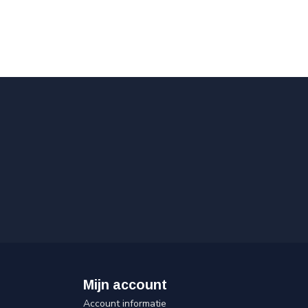
Mijn account
Account informatie