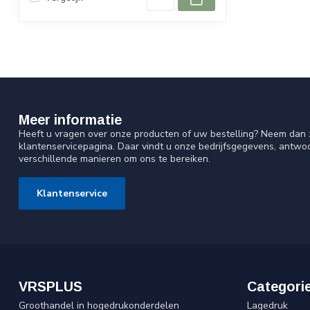
Meer informatie
Heeft u vragen over onze producten of uw bestelling? Neem dan z
klantenservicepagina. Daar vindt u onze bedrijfsgegevens, antw
verschillende manieren om ons te bereiken.
Klantenservice
VRSPLUS
Categori
Groothandel in hogedrukonderdelen
Lagedruk