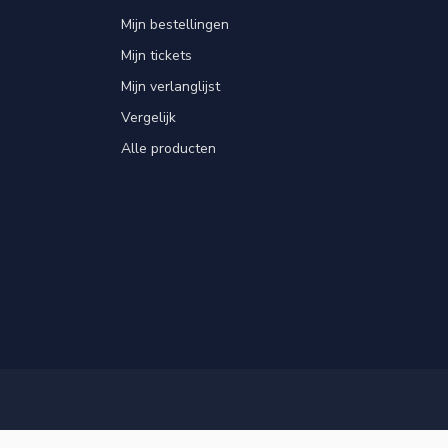
Mijn bestellingen
Mijn tickets
Mijn verlanglijst
Vergelijk
Alle producten