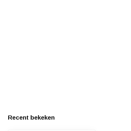
Recent bekeken