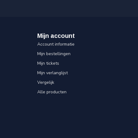
Mijn account
Account informatie
Mijn bestellingen
Mijn tickets
Mijn verlanglijst
Vergelijk
Alle producten