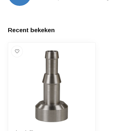
Recent bekeken