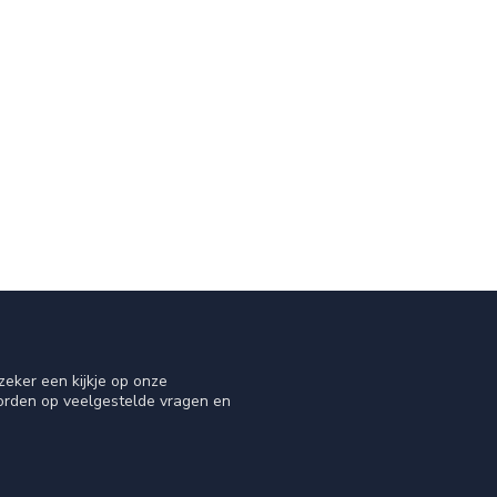
eker een kijkje op onze
oorden op veelgestelde vragen en