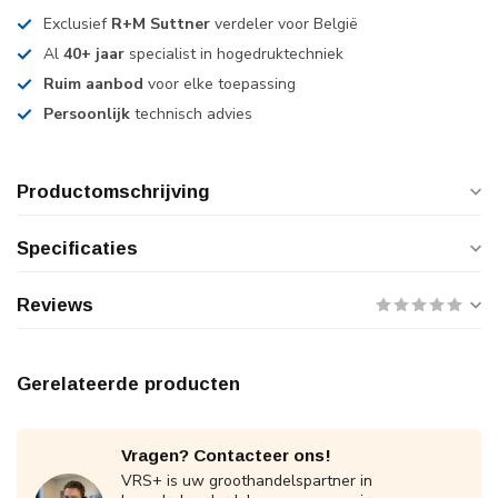
Exclusief
R+M Suttner
verdeler voor België
Al
40+ jaar
specialist in hogedruktechniek
Ruim aanbod
voor elke toepassing
Persoonlijk
technisch advies
Productomschrijving
Specificaties
Reviews
Gerelateerde producten
Vragen? Contacteer ons!
VRS+ is uw groothandelspartner in