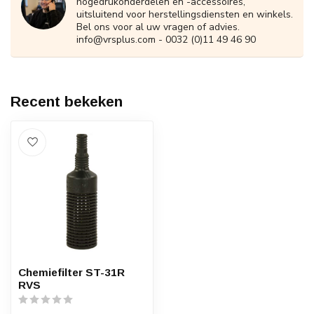
hogedrukonderdelen en -accessoires,
uitsluitend voor herstellingsdiensten en winkels.
Bel ons voor al uw vragen of advies.
info@vrsplus.com
- 0032 (0)11 49 46 90
Recent bekeken
Chemiefilter ST-31R
RVS