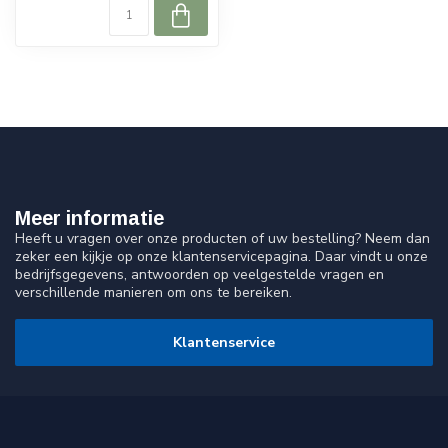
Meer informatie
Heeft u vragen over onze producten of uw bestelling? Neem dan
zeker een kijkje op onze klantenservicepagina. Daar vindt u onze
bedrijfsgegevens, antwoorden op veelgestelde vragen en
verschillende manieren om ons te bereiken.
Klantenservice