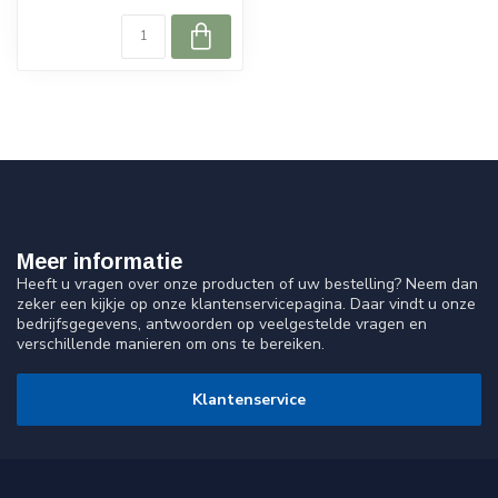
Meer informatie
Heeft u vragen over onze producten of uw bestelling? Neem dan
zeker een kijkje op onze klantenservicepagina. Daar vindt u onze
bedrijfsgegevens, antwoorden op veelgestelde vragen en
verschillende manieren om ons te bereiken.
Klantenservice