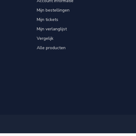
Account informatie
Mijn bestellingen
Mijn tickets
Mijn verlanglijst
Vergelijk
Alle producten