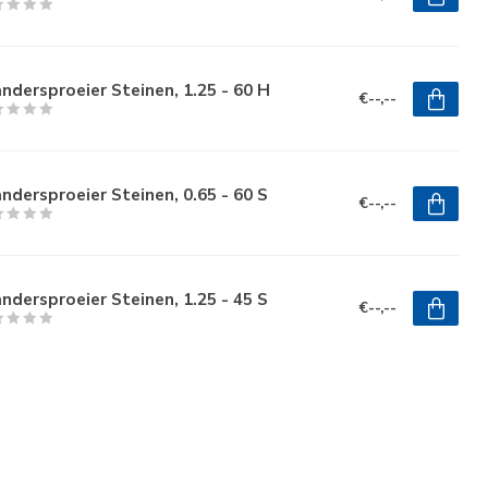
ndersproeier Steinen, 1.25 - 60 H
€--,--
ndersproeier Steinen, 0.65 - 60 S
€--,--
ndersproeier Steinen, 1.25 - 45 S
€--,--