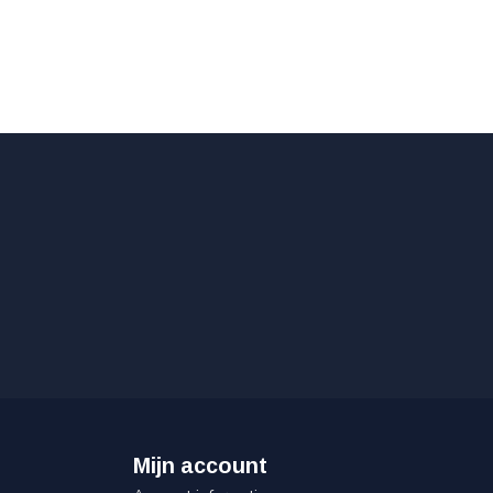
Mijn account