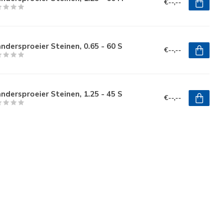
€--,--
ndersproeier Steinen, 0.65 - 60 S
€--,--
ndersproeier Steinen, 1.25 - 45 S
€--,--