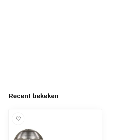
Recent bekeken