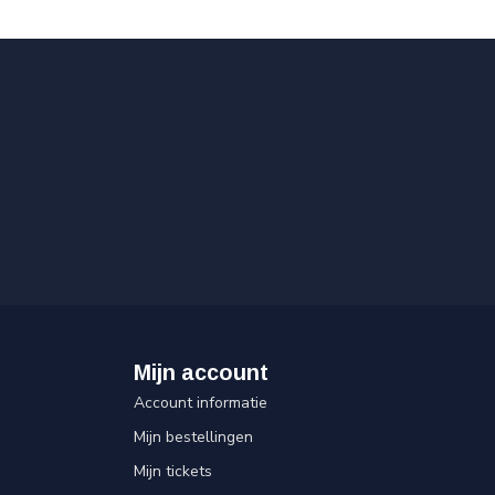
Mijn account
Account informatie
Mijn bestellingen
Mijn tickets