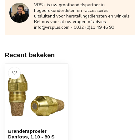
VRS+ is uw groothandelspartner in
hogedrukonderdelen en -accessoires,
uitsluitend voor herstellingsdiensten en winkels.
Bel ons voor al uw vragen of advies.
info@vrsplus.com
- 0032 (0)11 49 46 90
Recent bekeken
Brandersproeier
Danfoss, 1.10 - 80 S