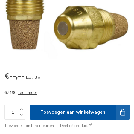
€--,--
Excl. btw
67490
Lees meer
.
Toevoegen aan winkelwagen
Toevoegen om te vergelijken
Deel dit product