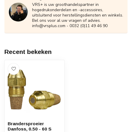
VRS+ is uw groothandelspartner in
hogedrukonderdelen en -accessoires,
uitsluitend voor herstellingsdiensten en winkels.
Bel ons voor al uw vragen of advies.
info@vrsplus.com
- 0032 (0)11 49 46 90
Recent bekeken
Brandersproeier
Danfoss, 0.50 - 60 S