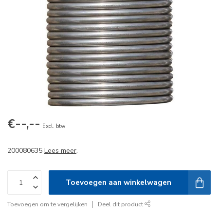
€--,--
Excl. btw
200080635
Lees meer
.
Toevoegen aan winkelwagen
Toevoegen om te vergelijken
Deel dit product