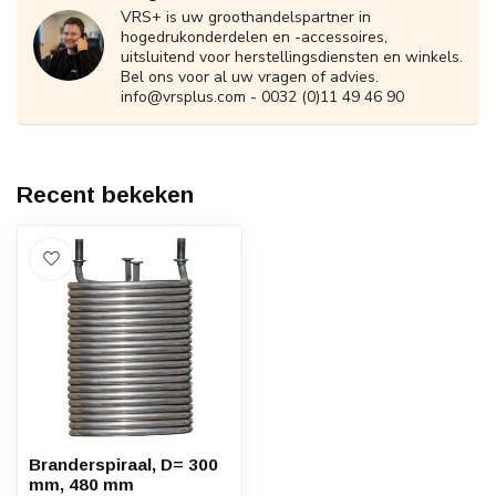
VRS+ is uw groothandelspartner in
hogedrukonderdelen en -accessoires,
uitsluitend voor herstellingsdiensten en winkels.
Bel ons voor al uw vragen of advies.
info@vrsplus.com
- 0032 (0)11 49 46 90
Recent bekeken
Branderspiraal, D= 300
mm, 480 mm