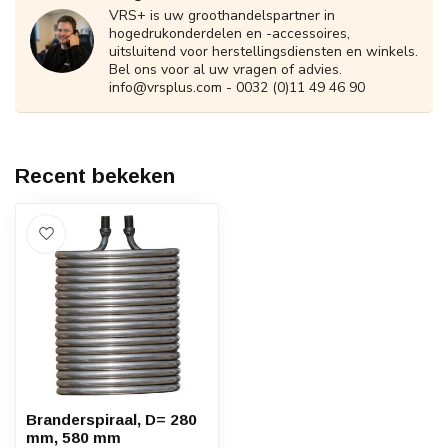
VRS+ is uw groothandelspartner in
hogedrukonderdelen en -accessoires,
uitsluitend voor herstellingsdiensten en winkels.
Bel ons voor al uw vragen of advies.
info@vrsplus.com
- 0032 (0)11 49 46 90
Recent bekeken
Branderspiraal, D= 280
mm, 580 mm