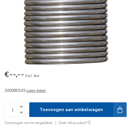
€--,--
Excl. btw
200080145
Lees meer
.
Toevoegen aan winkelwagen
Toevoegen om te vergelijken
Deel dit product