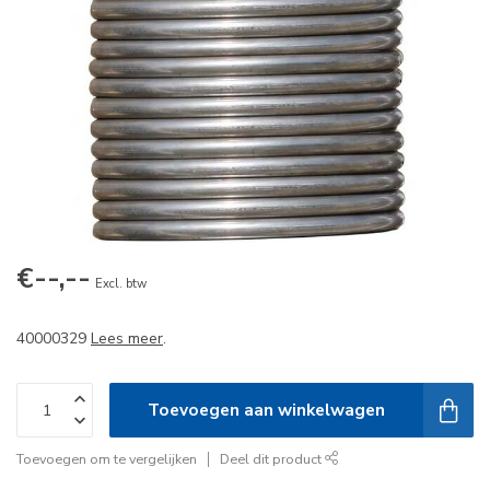
€--,--
Excl. btw
40000329
Lees meer
.
Toevoegen aan winkelwagen
Toevoegen om te vergelijken
Deel dit product