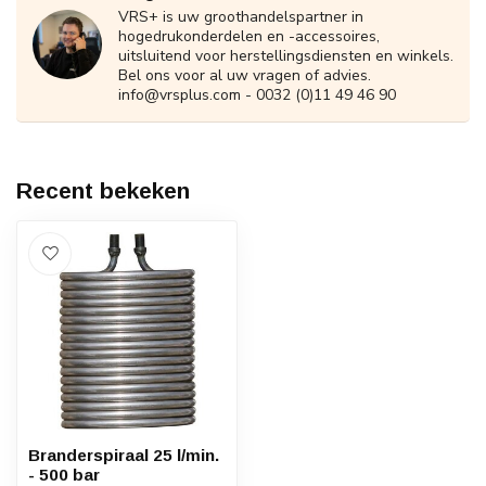
VRS+ is uw groothandelspartner in
hogedrukonderdelen en -accessoires,
uitsluitend voor herstellingsdiensten en winkels.
Bel ons voor al uw vragen of advies.
info@vrsplus.com
- 0032 (0)11 49 46 90
Recent bekeken
Branderspiraal 25 l/min.
- 500 bar