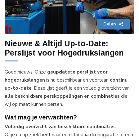
Delen
Nieuwe & Altijd Up-to-Date:
Perslijst voor Hogedrukslangen
Goed nieuws! Onze
geüpdatete perslijst voor
hogedrukslangen
is nu beschikbaar en voortaan
continu
up-to-date
. Deze lijst geeft je een volledig overzicht van
alle beschikbare perskoppelingen en combinaties
die
wij op maat kunnen persen.
Wat mag je verwachten?
Volledig overzicht van beschikbare combinaties
Of je nu op zoek bent naar een standaardconfiguratie of een