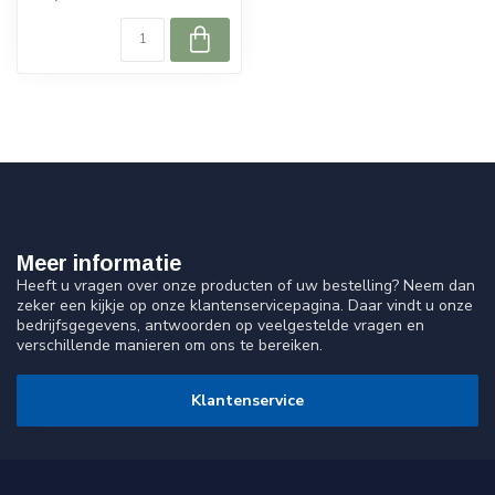
Meer informatie
Heeft u vragen over onze producten of uw bestelling? Neem dan
zeker een kijkje op onze klantenservicepagina. Daar vindt u onze
bedrijfsgegevens, antwoorden op veelgestelde vragen en
verschillende manieren om ons te bereiken.
Klantenservice