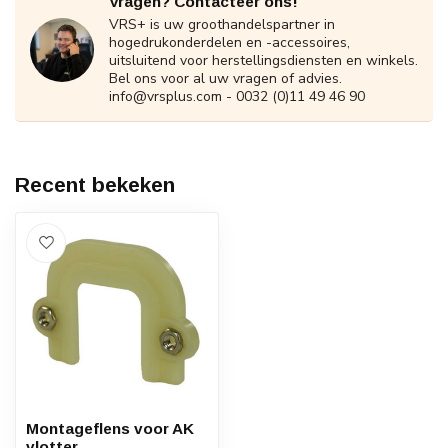
Vragen? Contacteer ons!
VRS+ is uw groothandelspartner in
hogedrukonderdelen en -accessoires,
uitsluitend voor herstellingsdiensten en winkels.
Bel ons voor al uw vragen of advies.
info@vrsplus.com
- 0032 (0)11 49 46 90
Recent bekeken
Montageflens voor AK
vlotter