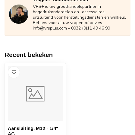
VRS+ is uw groothandelspartner in
hogedrukonderdelen en -accessoires,
uitsluitend voor herstellingsdiensten en winkels.
Bel ons voor al uw vragen of advies.
info@vrsplus.com
- 0032 (0)11 49 46 90
Recent bekeken
Aansluiting, M12 - 1/4"
AG