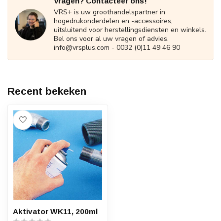
Vragen? Contacteer ons!
VRS+ is uw groothandelspartner in
hogedrukonderdelen en -accessoires,
uitsluitend voor herstellingsdiensten en winkels.
Bel ons voor al uw vragen of advies.
info@vrsplus.com
- 0032 (0)11 49 46 90
Recent bekeken
Aktivator WK11, 200ml