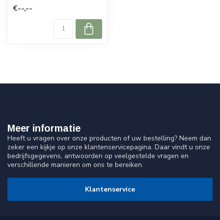
€--,--
Meer informatie
Heeft u vragen over onze producten of uw bestelling? Neem dan
zeker een kijkje op onze klantenservicepagina. Daar vindt u onze
bedrijfsgegevens, antwoorden op veelgestelde vragen en
verschillende manieren om ons te bereiken.
Klantenservice