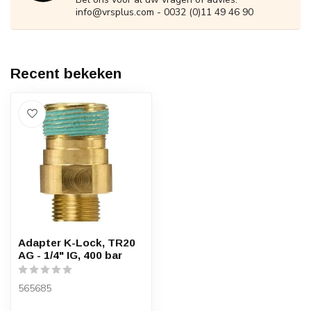
info@vrsplus.com
- 0032 (0)11 49 46 90
Recent bekeken
Adapter K-Lock, TR20
AG - 1/4" IG, 400 bar
565685