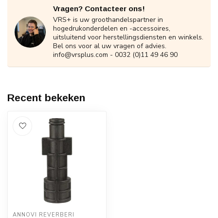
Vragen? Contacteer ons!
VRS+ is uw groothandelspartner in
hogedrukonderdelen en -accessoires,
uitsluitend voor herstellingsdiensten en winkels.
Bel ons voor al uw vragen of advies.
info@vrsplus.com
- 0032 (0)11 49 46 90
Recent bekeken
ANNOVI REVERBERI