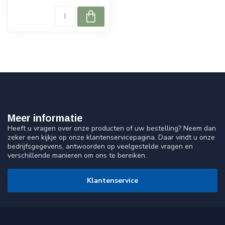
Meer informatie
Heeft u vragen over onze producten of uw bestelling? Neem dan
zeker een kijkje op onze klantenservicepagina. Daar vindt u onze
bedrijfsgegevens, antwoorden op veelgestelde vragen en
verschillende manieren om ons te bereiken.
Klantenservice