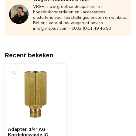
VRS+ is uw groothandelspartner in
hogedrukonderdelen en -accessoires,
uitsluitend voor herstellingsdiensten en winkels.
Bel ons voor al uw vragen of advies.
info@vrsplus.com
- 0032 (0)11 49 46 90
Recent bekeken
Adapter, 1/4" AG -
Kordelgewinde IG