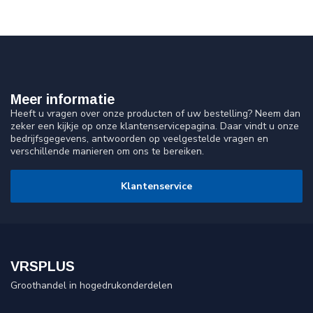
Meer informatie
Heeft u vragen over onze producten of uw bestelling? Neem dan
zeker een kijkje op onze klantenservicepagina. Daar vindt u onze
bedrijfsgegevens, antwoorden op veelgestelde vragen en
verschillende manieren om ons te bereiken.
Klantenservice
VRSPLUS
Groothandel in hogedrukonderdelen