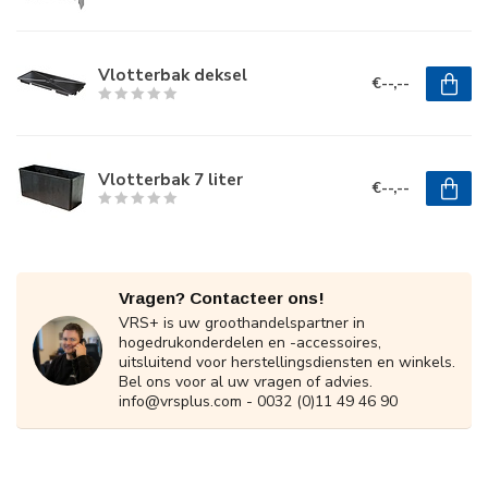
Vlotterbak deksel
€--,--
Vlotterbak 7 liter
€--,--
Vragen? Contacteer ons!
VRS+ is uw groothandelspartner in
hogedrukonderdelen en -accessoires,
uitsluitend voor herstellingsdiensten en winkels.
Bel ons voor al uw vragen of advies.
info@vrsplus.com
- 0032 (0)11 49 46 90