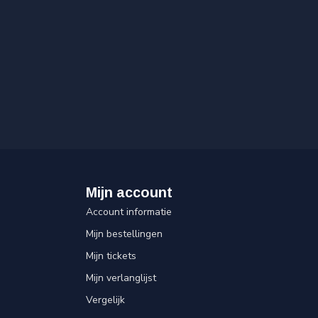
Mijn account
Account informatie
Mijn bestellingen
Mijn tickets
Mijn verlanglijst
Vergelijk