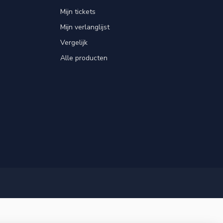
Mijn tickets
Mijn verlanglijst
Vergelijk
Alle producten