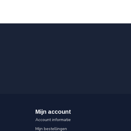
Mijn account
Account informatie
Mijn bestellingen